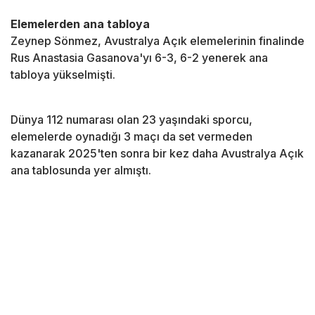
Elemelerden ana tabloya
Zeynep Sönmez, Avustralya Açık elemelerinin finalinde
Rus Anastasia Gasanova'yı 6-3, 6-2 yenerek ana
tabloya yükselmişti.
Dünya 112 numarası olan 23 yaşındaki sporcu,
elemelerde oynadığı 3 maçı da set vermeden
kazanarak 2025'ten sonra bir kez daha Avustralya Açık
ana tablosunda yer almıştı.