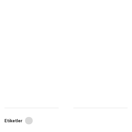
Etiketler