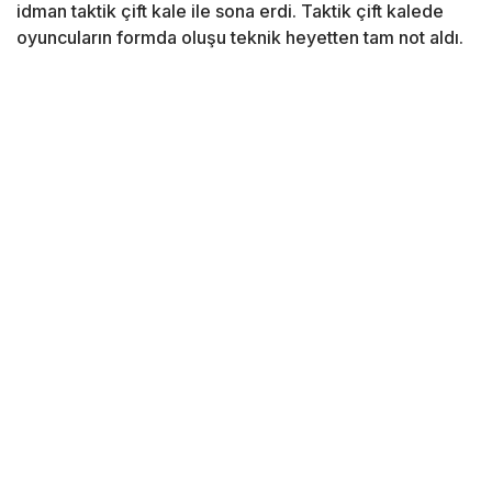
idman taktik çift kale ile sona erdi. Taktik çift kalede
oyuncuların formda oluşu teknik heyetten tam not aldı.