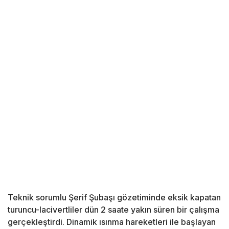
Teknik sorumlu Şerif Şubaşı gözetiminde eksik kapatan
turuncu-lacivertliler dün 2 saate yakın süren bir çalışma
gerçekleştirdi. Dinamik ısınma hareketleri ile başlayan