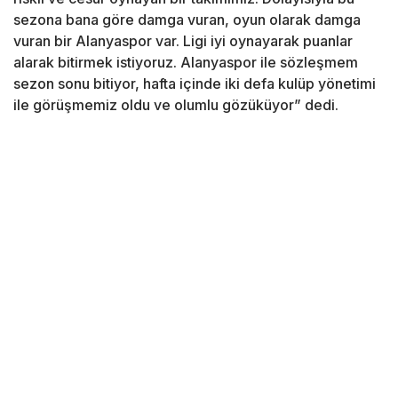
sezona bana göre damga vuran, oyun olarak damga
vuran bir Alanyaspor var. Ligi iyi oynayarak puanlar
alarak bitirmek istiyoruz. Alanyaspor ile sözleşmem
sezon sonu bitiyor, hafta içinde iki defa kulüp yönetimi
ile görüşmemiz oldu ve olumlu gözüküyor” dedi.