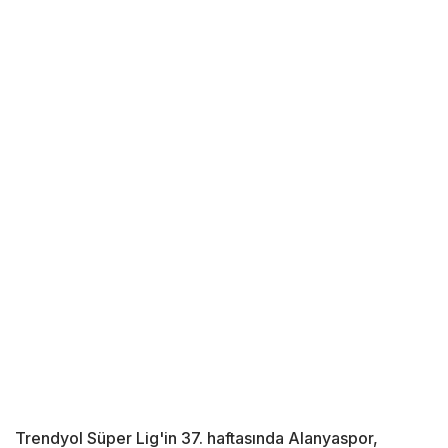
Trendyol Süper Lig'in 37. haftasında Alanyaspor,