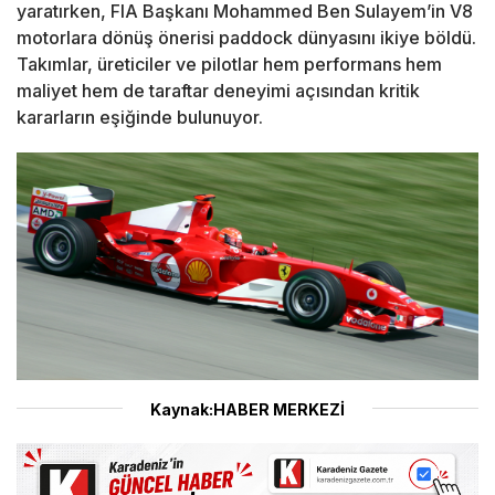
yaratırken, FIA Başkanı Mohammed Ben Sulayem’in V8
motorlara dönüş önerisi paddock dünyasını ikiye böldü.
Takımlar, üreticiler ve pilotlar hem performans hem
maliyet hem de taraftar deneyimi açısından kritik
kararların eşiğinde bulunuyor.
Kaynak:HABER MERKEZİ