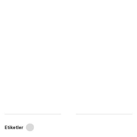
Etiketler