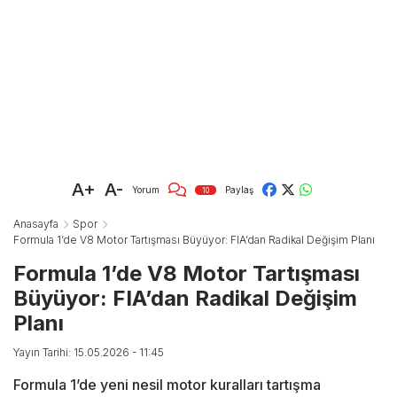
A+
A-
Yorum
Paylaş
10
Anasayfa
Spor
Formula 1’de V8 Motor Tartışması Büyüyor: FIA’dan Radikal Değişim Planı
Formula 1’de V8 Motor Tartışması
Büyüyor: FIA’dan Radikal Değişim
Planı
Yayın Tarihi: 15.05.2026 - 11:45
Formula 1’de yeni nesil motor kuralları tartışma