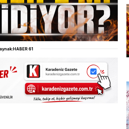
aynak:HABER 61