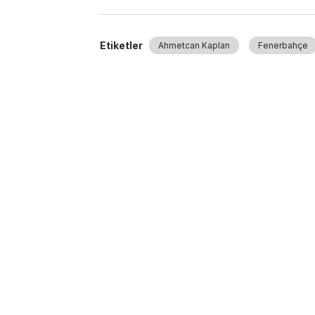
Etiketler
Ahmetcan Kaplan
Fenerbahçe