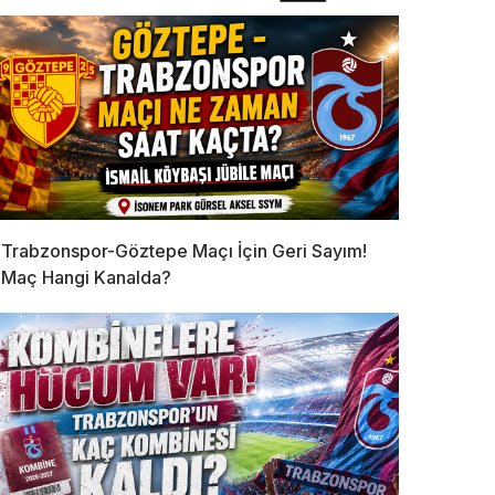
Trabzonspor-Göztepe Maçı İçin Geri Sayım!
Maç Hangi Kanalda?