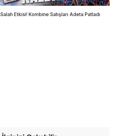
Salah Etkisi! Kombine Satışları Adeta Patladı