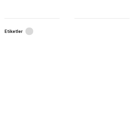
Etiketler