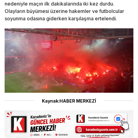
nedeniyle maçın ilk dakikalarında iki kez durdu.
Olayların büyümesi üzerine hakemler ve futbolcular
soyunma odasına giderken karşılaşma ertelendi.
Kaynak:HABER MERKEZİ