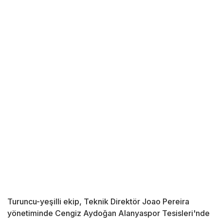
Turuncu-yeşilli ekip, Teknik Direktör Joao Pereira
yönetiminde Cengiz Aydoğan Alanyaspor Tesisleri'nde