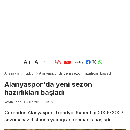
A+
A-
Yorum
Paylaş
10
Anasayfa
Futbol
Alanyaspor'da yeni sezon hazırlıkları başladı
Alanyaspor'da yeni sezon
hazırlıkları başladı
Yayın Tarihi: 07.07.2026 - 09:28
Corendon Alanyaspor, Trendyol Süper Lig 2026-2027
sezonu hazırlıklarına yaptığı antrenmanla başladı.