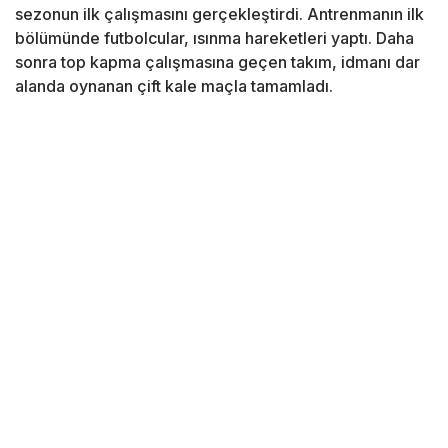
sezonun ilk çalışmasını gerçekleştirdi. Antrenmanın ilk
bölümünde futbolcular, ısınma hareketleri yaptı. Daha
sonra top kapma çalışmasına geçen takım, idmanı dar
alanda oynanan çift kale maçla tamamladı.