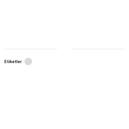
Etiketler