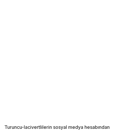
Turuncu-lacivertlilerin sosyal medya hesabından