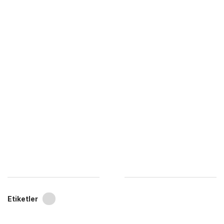
Etiketler