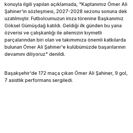
konuyla ilgili yapılan açıklamada, "Kaptanımız Ömer Ali
Şahiner'in sözleşmesi, 2027-2028 sezonu sonuna dek
uzatılmıştır. Futbolcumuzun imza törenine Başkanımız
Göksel Gümüşdağ katıldı. Geldiği ilk günden bu yana
özverisi ve çalışkanlığı ile ailemizin kıymetli
parçalarından biri olan ve takımımıza önemli katkılarda
bulunan Ömer Ali Şahiner'e kulübümüzde başarılarının
devamını diliyoruz" denildi.
Başakşehir'de 172 maça çıkan Ömer Ali Şahiner, 9 gol,
7 asistlik performans sergiledi.