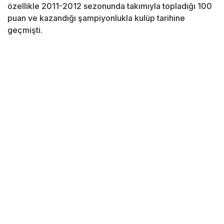
özellikle 2011-2012 sezonunda takımıyla topladığı 100
puan ve kazandığı şampiyonlukla kulüp tarihine
geçmişti.