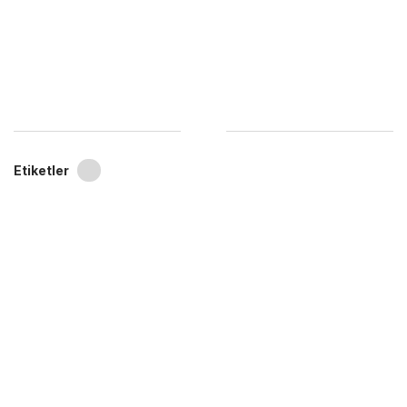
Etiketler