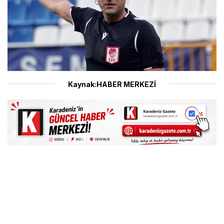
Kaynak:HABER MERKEZİ