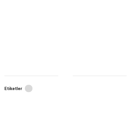
Etiketler