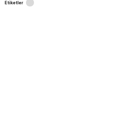
Etiketler