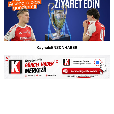
Kaynak:ENSONHABER