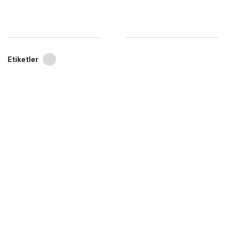
Etiketler