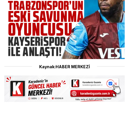
Kaynak:HABER MERKEZİ