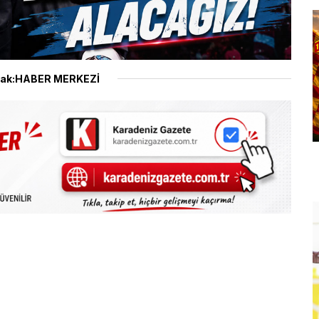
ak:HABER MERKEZİ