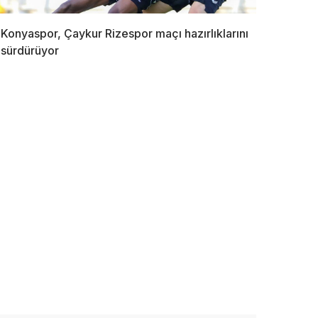
Konyaspor, Çaykur Rizespor maçı hazırlıklarını
sürdürüyor