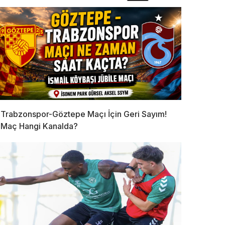
Trabzonspor-Göztepe Maçı İçin Geri Sayım!
Maç Hangi Kanalda?