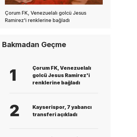
Çorum FK, Venezuelalı golcü Jesus
Ramirez'i renklerine bağladı
Bakmadan Geçme
Çorum FK, Venezuelalı
1
golcü Jesus Ramirez'i
renklerine bağladı
2
Kayserispor, 7 yabancı
transferi açıkladı