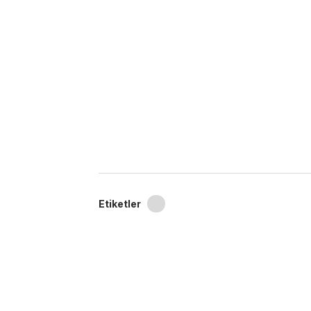
Etiketler