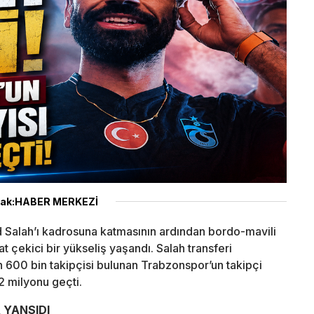
ak:HABER MERKEZİ
Salah’ı kadrosuna katmasının ardından bordo-mavili
 çekici bir yükseliş yaşandı. Salah transferi
 600 bin takipçisi bulunan Trabzonspor’un takipçi
 2 milyonu geçti.
 YANSIDI