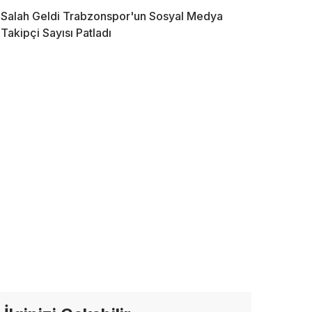
Salah Geldi Trabzonspor'un Sosyal Medya
Takipçi Sayısı Patladı