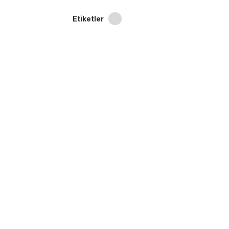
Etiketler