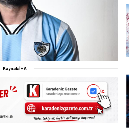
Kaynak:İHA