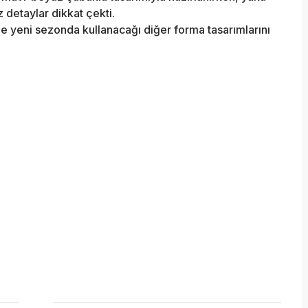
 detaylar dikkat çekti.
 yeni sezonda kullanacağı diğer forma tasarımlarını