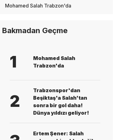
Mohamed Salah Trabzon'da
Bakmadan Geçme
1
Mohamed Salah
Trabzon'da
Trabzonspor'dan
2
Beşiktaş'a Salah'tan
sonra bir gol daha!
Dünya yıldızı geliyor!
Ertem Şener: Salah