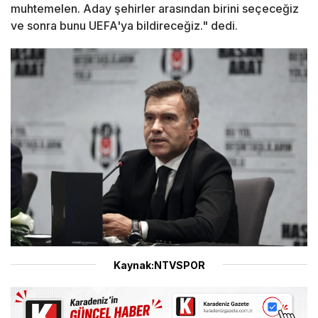
muhtemelen. Aday şehirler arasından birini seçeceğiz
ve sonra bunu UEFA'ya bildireceğiz." dedi.
Kaynak:NTVSPOR