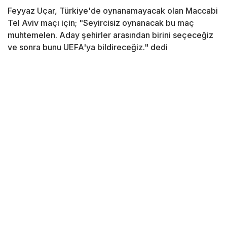
Feyyaz Uçar, Türkiye'de oynanamayacak olan Maccabi
Tel Aviv maçı için; "Seyircisiz oynanacak bu maç
muhtemelen. Aday şehirler arasından birini seçeceğiz
ve sonra bunu UEFA'ya bildireceğiz." dedi