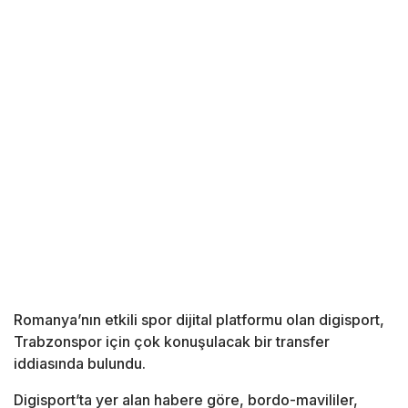
Romanya’nın etkili spor dijital platformu olan digisport,
Trabzonspor için çok konuşulacak bir transfer
iddiasında bulundu.
Digisport’ta yer alan habere göre, bordo-mavililer,