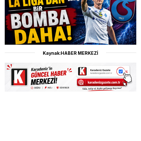
Kaynak:HABER MERKEZİ