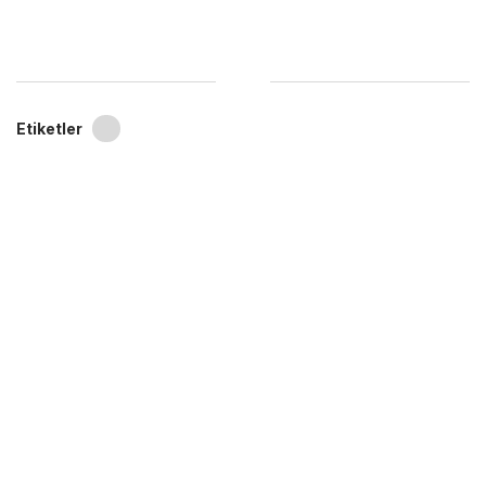
Etiketler