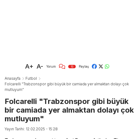
A+
A-
Yorum
Paylaş
10
Anasayfa
Futbol
Folcarelli "Trabzonspor gibi büyük bir camiada yer almaktan dolayı çok
mutluyum"
Folcarelli "Trabzonspor gibi büyük
bir camiada yer almaktan dolayı çok
mutluyum"
Yayın Tarihi: 12.02.2025 - 15:28