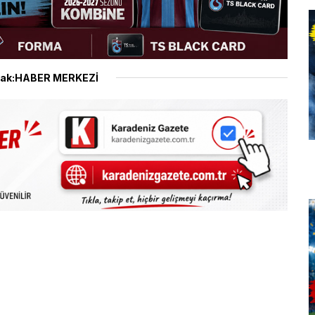
ak:HABER MERKEZİ