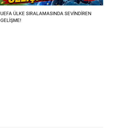
UEFA ÜLKE SIRALAMASINDA SEVİNDİREN
GELİŞME!