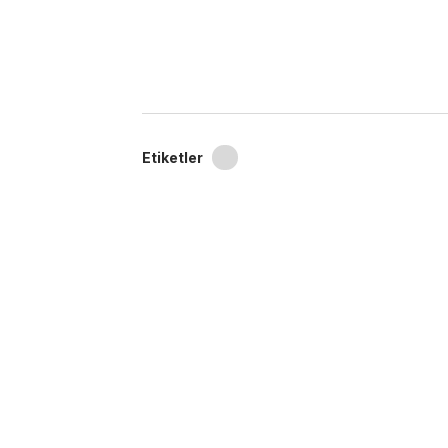
Etiketler