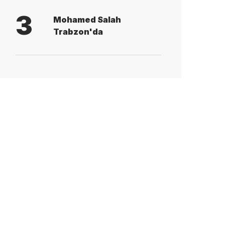
3
Mohamed Salah
Trabzon'da