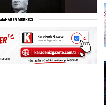
ak:HABER MERKEZİ