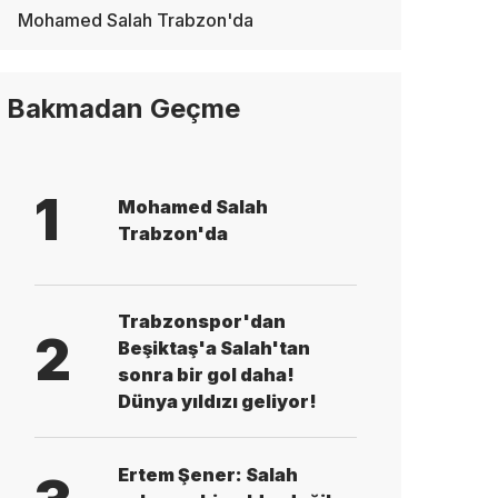
Mohamed Salah Trabzon'da
Bakmadan Geçme
1
Mohamed Salah
Trabzon'da
Trabzonspor'dan
2
Beşiktaş'a Salah'tan
sonra bir gol daha!
Dünya yıldızı geliyor!
Ertem Şener: Salah