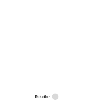
Etiketler