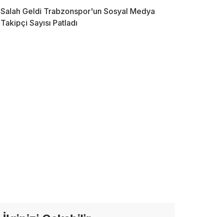
Salah Geldi Trabzonspor'un Sosyal Medya
Takipçi Sayısı Patladı