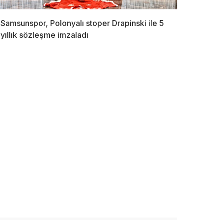
Samsunspor, Polonyalı stoper Drapinski ile 5
yıllık sözleşme imzaladı