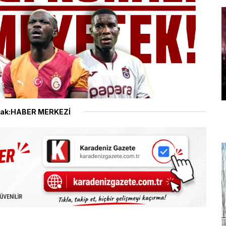
ak:HABER MERKEZİ