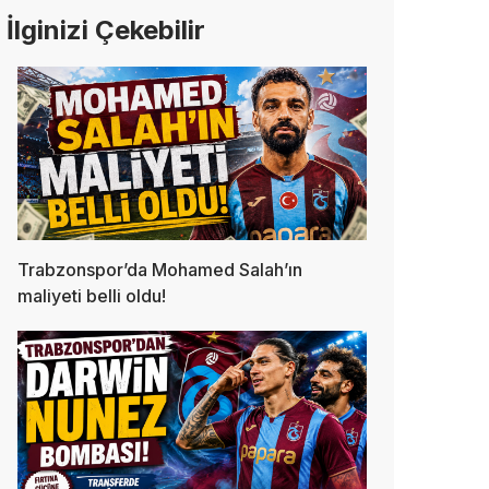
İlginizi Çekebilir
Trabzonspor’da Mohamed Salah’ın
maliyeti belli oldu!