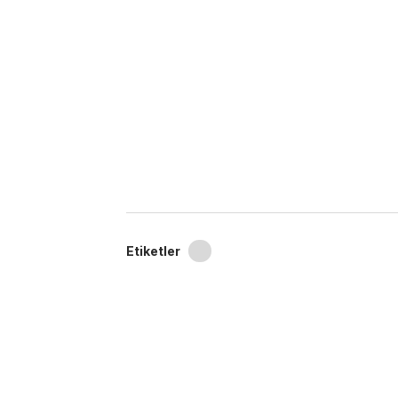
Etiketler