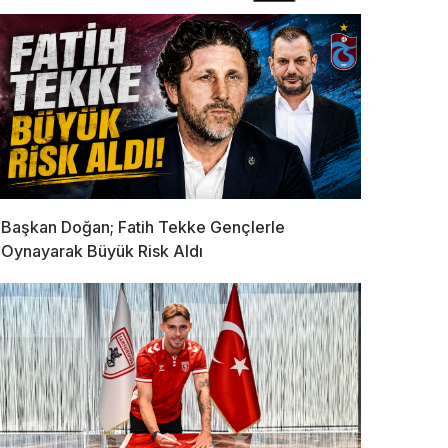
Başkan Doğan; Fatih Tekke Gençlerle
Oynayarak Büyük Risk Aldı