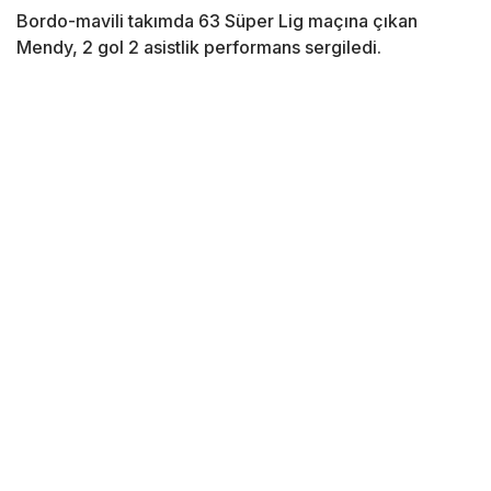
Bordo-mavili takımda 63 Süper Lig maçına çıkan
Mendy, 2 gol 2 asistlik performans sergiledi.