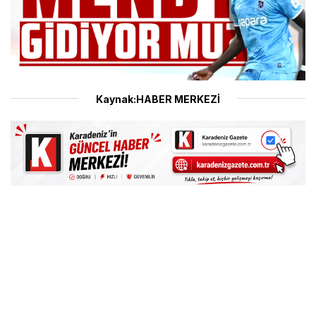
Kaynak:HABER MERKEZİ