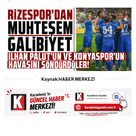
Kaynak:HABER MERKEZİ