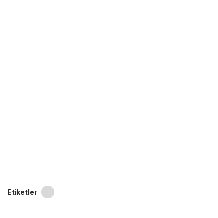
Etiketler