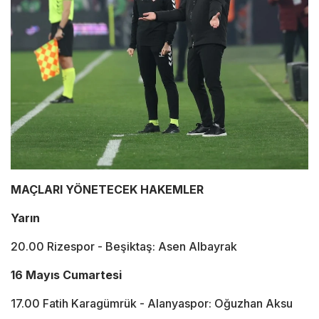
MAÇLARI YÖNETECEK HAKEMLER
Yarın
20.00 Rizespor - Beşiktaş: Asen Albayrak
16 Mayıs Cumartesi
17.00 Fatih Karagümrük - Alanyaspor: Oğuzhan Aksu