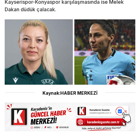
Kayserispor-Konyaspor karşılaşmasında ise Melek
Dakan düdük çalacak.
Kaynak:HABER MERKEZİ