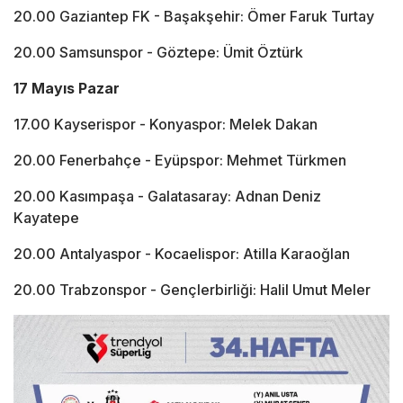
20.00 Gaziantep FK - Başakşehir: Ömer Faruk Turtay
20.00 Samsunspor - Göztepe: Ümit Öztürk
17 Mayıs Pazar
17.00 Kayserispor - Konyaspor: Melek Dakan
20.00 Fenerbahçe - Eyüpspor: Mehmet Türkmen
20.00 Kasımpaşa - Galatasaray: Adnan Deniz
Kayatepe
20.00 Antalyaspor - Kocaelispor: Atilla Karaoğlan
20.00 Trabzonspor - Gençlerbirliği: Halil Umut Meler