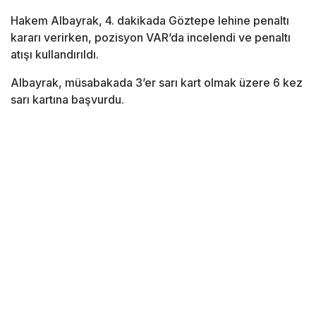
Hakem Albayrak, 4. dakikada Göztepe lehine penaltı
kararı verirken, pozisyon VAR’da incelendi ve penaltı
atışı kullandırıldı.
Albayrak, müsabakada 3’er sarı kart olmak üzere 6 kez
sarı kartına başvurdu.