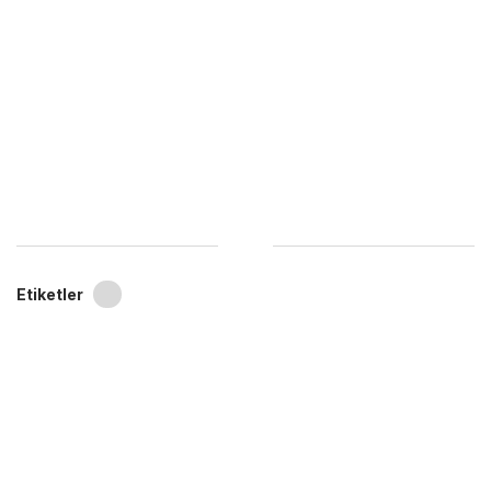
Etiketler