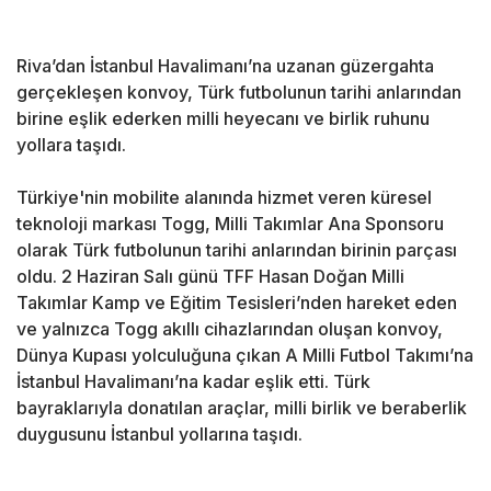
Riva’dan İstanbul Havalimanı’na uzanan güzergahta
gerçekleşen konvoy, Türk futbolunun tarihi anlarından
birine eşlik ederken milli heyecanı ve birlik ruhunu
yollara taşıdı.
Türkiye'nin mobilite alanında hizmet veren küresel
teknoloji markası Togg, Milli Takımlar Ana Sponsoru
olarak Türk futbolunun tarihi anlarından birinin parçası
oldu. 2 Haziran Salı günü TFF Hasan Doğan Milli
Takımlar Kamp ve Eğitim Tesisleri’nden hareket eden
ve yalnızca Togg akıllı cihazlarından oluşan konvoy,
Dünya Kupası yolculuğuna çıkan A Milli Futbol Takımı’na
İstanbul Havalimanı’na kadar eşlik etti. Türk
bayraklarıyla donatılan araçlar, milli birlik ve beraberlik
duygusunu İstanbul yollarına taşıdı.