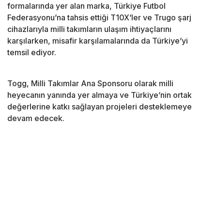
formalarında yer alan marka, Türkiye Futbol
Federasyonu’na tahsis ettiği T10X’ler ve Trugo şarj
cihazlarıyla milli takımların ulaşım ihtiyaçlarını
karşılarken, misafir karşılamalarında da Türkiye’yi
temsil ediyor.
Togg, Milli Takımlar Ana Sponsoru olarak milli
heyecanın yanında yer almaya ve Türkiye’nin ortak
değerlerine katkı sağlayan projeleri desteklemeye
devam edecek.