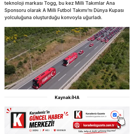
teknoloji markası Togg, bu kez Milli Takımlar Ana
Sponsoru olarak A Milli Futbol Takımı’nı Dünya Kupası
yolculuğuna oluşturduğu konvoyla uğurladı.
Kaynak:İHA