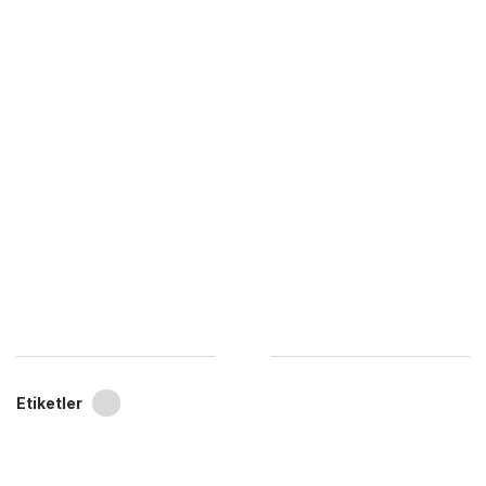
Etiketler