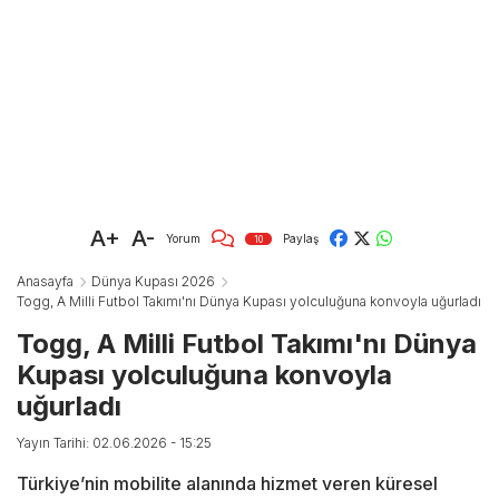
A+
A-
Yorum
Paylaş
10
Anasayfa
Dünya Kupası 2026
Togg, A Milli Futbol Takımı'nı Dünya Kupası yolculuğuna konvoyla uğurladı
Togg, A Milli Futbol Takımı'nı Dünya
Kupası yolculuğuna konvoyla
uğurladı
Yayın Tarihi: 02.06.2026 - 15:25
Türkiye’nin mobilite alanında hizmet veren küresel