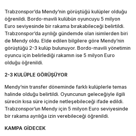
Trabzonspor’da Mendy’nin görüştüğü kulüpler olduğu
öğrenildi. Bordo-mavili kulübün oyuncuyu 5 milyon
Euro seviyesinde bir rakama bırakabileceği belirtildi.
Trabzonspor’da ayrılığı gündemde olan isimlerden biri
de Mendy oldu. Elde edilen bilgilere göre Mendy’nin
görüştüğü 2-3 kulüp bulunuyor. Bordo-mavili yönetimin
oyuncu için belirlediği rakamın ise 5 milyon Euro
olduğu öğrenildi.
2-3 KULÜPLE GÖRÜŞÜYOR
Mendy’nin transfer döneminde farklı kulüplerle temas
halinde olduğu belirtildi. Oyuncunun geleceğiyle ilgili
sürecin kısa süre içinde netleşebileceği ifade edildi.
Trabzonspor’un Mendy için 5 milyon Euro seviyesinde
bir rakama ayrılığa izin verebileceği öğrenildi.
KAMPA GİDECEK