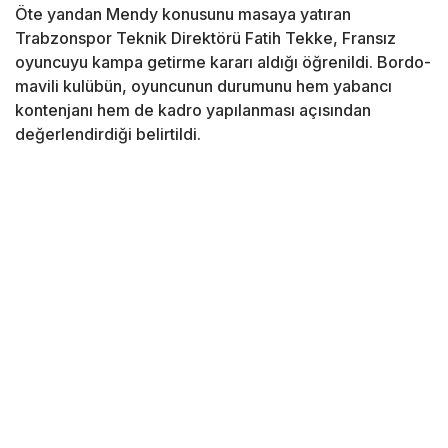
Öte yandan Mendy konusunu masaya yatıran
Trabzonspor Teknik Direktörü Fatih Tekke, Fransız
oyuncuyu kampa getirme kararı aldığı öğrenildi. Bordo-
mavili kulübün, oyuncunun durumunu hem yabancı
kontenjanı hem de kadro yapılanması açısından
değerlendirdiği belirtildi.