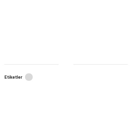
Etiketler