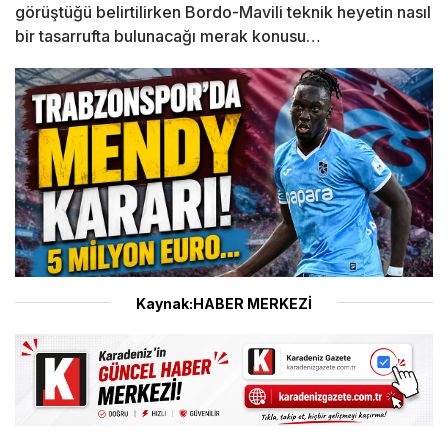
görüştüğü belirtilirken Bordo-Mavili teknik heyetin nasıl
bir tasarrufta bulunacağı merak konusu…
Kaynak:HABER MERKEZİ