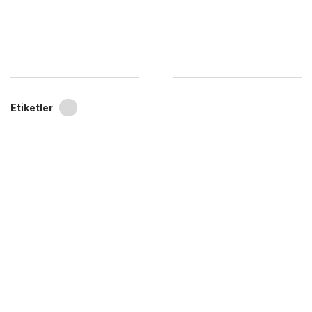
Etiketler