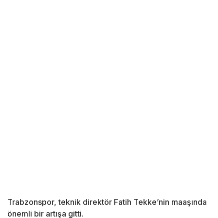
Trabzonspor, teknik direktör Fatih Tekke’nin maaşında
önemli bir artışa gitti.