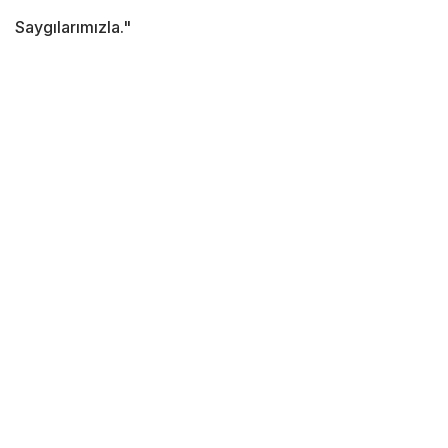
Saygılarımızla."