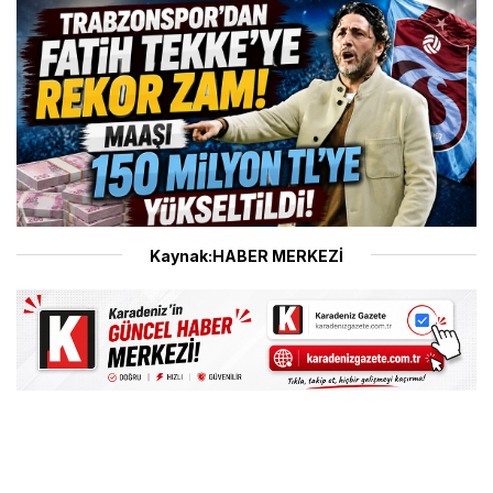
Kaynak:HABER MERKEZİ