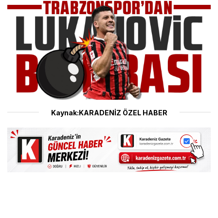
Kaynak:KARADENİZ ÖZEL HABER