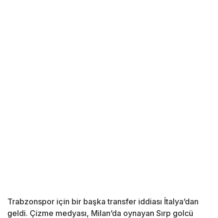
Trabzonspor için bir başka transfer iddiası İtalya’dan
geldi. Çizme medyası, Milan’da oynayan Sırp golcü