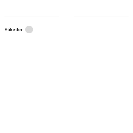
Etiketler