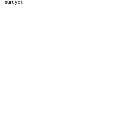
sürüyor.