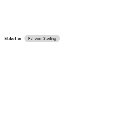
Etiketler
Raheem Sterling