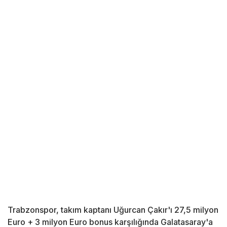
Trabzonspor, takım kaptanı Uğurcan Çakır'ı 27,5 milyon
Euro + 3 milyon Euro bonus karşılığında Galatasaray'a