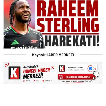
Kaynak:HABER MERKEZİ