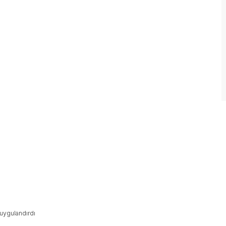
uygulandırdı