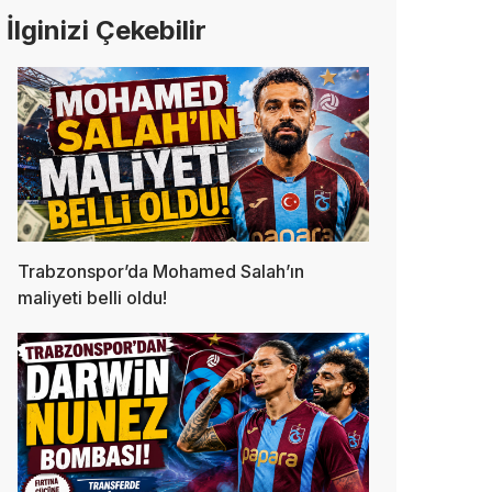
İlginizi Çekebilir
Trabzonspor’da Mohamed Salah’ın
maliyeti belli oldu!