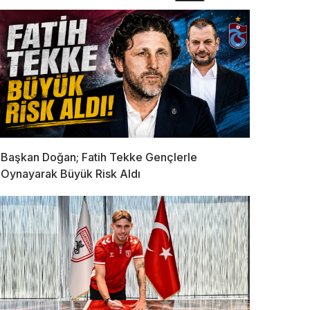
Başkan Doğan; Fatih Tekke Gençlerle
Oynayarak Büyük Risk Aldı