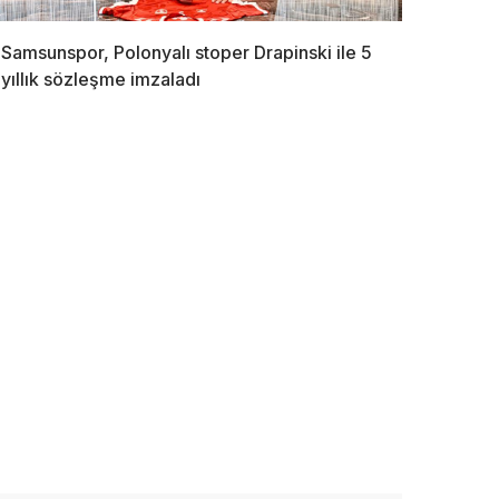
Samsunspor, Polonyalı stoper Drapinski ile 5
yıllık sözleşme imzaladı