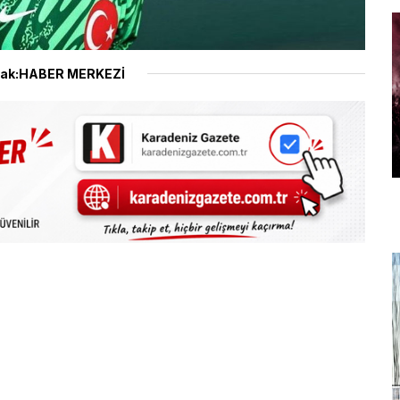
ak:HABER MERKEZİ