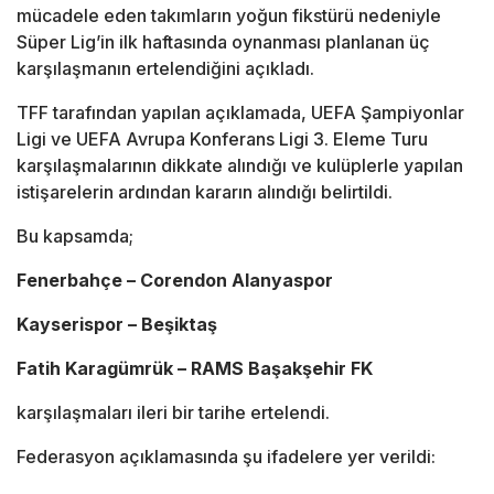
mücadele eden takımların yoğun fikstürü nedeniyle
Süper Lig’in ilk haftasında oynanması planlanan üç
karşılaşmanın ertelendiğini açıkladı.
TFF tarafından yapılan açıklamada, UEFA Şampiyonlar
Ligi ve UEFA Avrupa Konferans Ligi 3. Eleme Turu
karşılaşmalarının dikkate alındığı ve kulüplerle yapılan
istişarelerin ardından kararın alındığı belirtildi.
Bu kapsamda;
Fenerbahçe – Corendon Alanyaspor
Kayserispor – Beşiktaş
Fatih Karagümrük – RAMS Başakşehir FK
karşılaşmaları ileri bir tarihe ertelendi.
Federasyon açıklamasında şu ifadelere yer verildi: