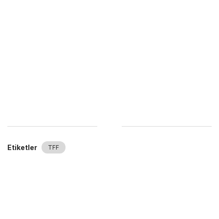
Etiketler
TFF