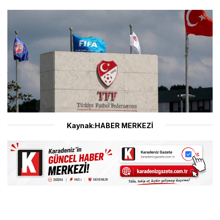
Kaynak:HABER MERKEZİ