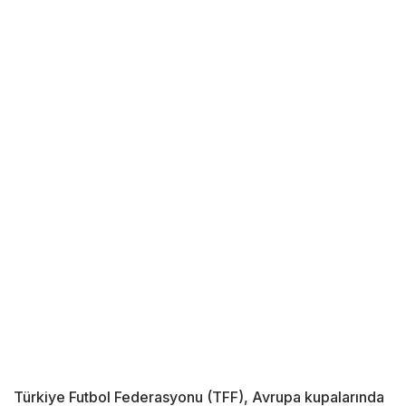
Türkiye Futbol Federasyonu (TFF), Avrupa kupalarında