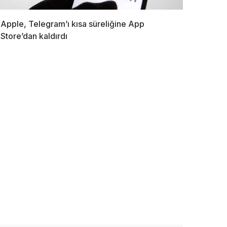
Apple, Telegram’ı kısa süreliğine App
Store’dan kaldırdı