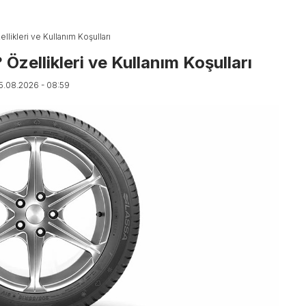
likleri ve Kullanım Koşulları
Özellikleri ve Kullanım Koşulları
05.08.2026 - 08:59