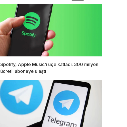
Spotify, Apple Music'i üçe katladı: 300 milyon
ücretli aboneye ulaştı