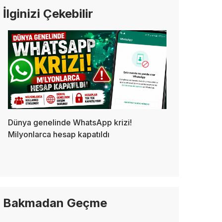
İlginizi Çekebilir
Dünya genelinde WhatsApp krizi!
Milyonlarca hesap kapatıldı
Bakmadan Geçme