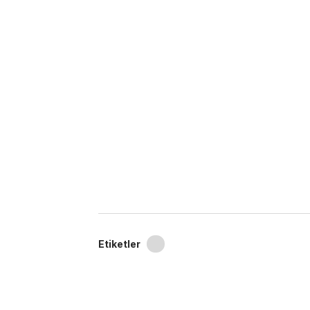
Etiketler