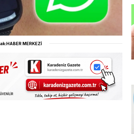
ak:HABER MERKEZİ