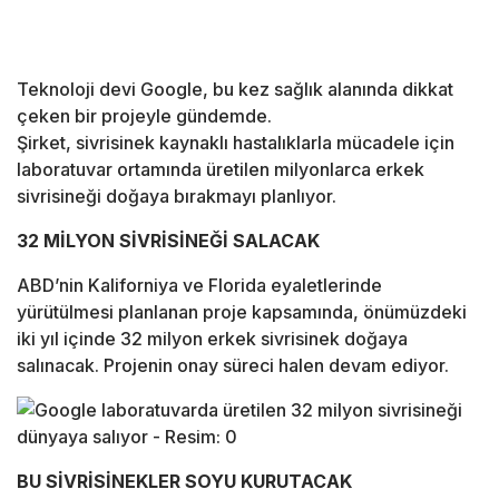
Teknoloji devi Google, bu kez sağlık alanında dikkat
çeken bir projeyle gündemde.
Şirket, sivrisinek kaynaklı hastalıklarla mücadele için
laboratuvar ortamında üretilen milyonlarca erkek
sivrisineği doğaya bırakmayı planlıyor.
32 MİLYON SİVRİSİNEĞİ SALACAK
ABD’nin Kaliforniya ve Florida eyaletlerinde
yürütülmesi planlanan proje kapsamında, önümüzdeki
iki yıl içinde 32 milyon erkek sivrisinek doğaya
salınacak. Projenin onay süreci halen devam ediyor.
BU SİVRİSİNEKLER SOYU KURUTACAK