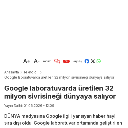
A+
A-
Yorum
Paylaş
10
Anasayfa
Teknoloji
Google laboratuvarda üretilen 32 milyon sivrisineği dünyaya salıyor
Google laboratuvarda üretilen 32
milyon sivrisineği dünyaya salıyor
Yayın Tarihi: 01.06.2026 - 12:09
DÜNYA medyasına Google ilgili yansıyan haber hayli
sıra dışı oldu. Google laboratuvar ortamında geliştirilen