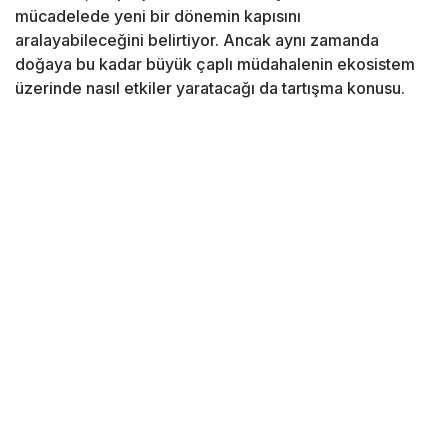
mücadelede yeni bir dönemin kapısını
aralayabileceğini belirtiyor. Ancak aynı zamanda
doğaya bu kadar büyük çaplı müdahalenin ekosistem
üzerinde nasıl etkiler yaratacağı da tartışma konusu.