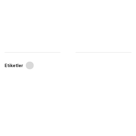
Etiketler