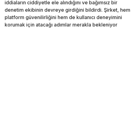
iddiaların ciddiyetle ele alındığını ve bağımsız bir
denetim ekibinin devreye girdiğini bildirdi. Şirket, hem
platform güvenilirliğini hem de kullanıcı deneyimini
korumak için atacağı adımlar merakla bekleniyor