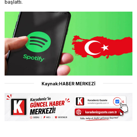
başlattı.
Kaynak:HABER MERKEZİ