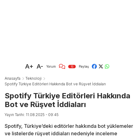
A+
A-
Yorum
Paylaş
10
Anasayfa
Teknoloji
Spotify Türkiye Editörleri Hakkında Bot ve Rüşvet İddiaları
Spotify Türkiye Editörleri Hakkında
Bot ve Rüşvet İddiaları
Yayın Tarihi: 11.08.2025 - 09:45
Spotify, Türkiye’deki editörler hakkında bot yüklemeler
ve listelerde rüşvet iddiaları nedeniyle inceleme