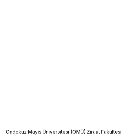
Ondokuz Mayıs Üniversitesi (OMÜ) Ziraat Fakültesi