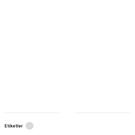
Etiketler