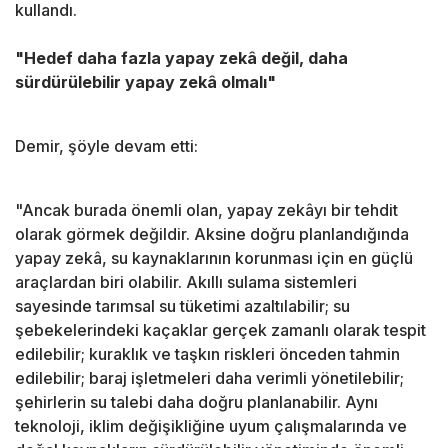
kullandı.
"Hedef daha fazla yapay zekâ değil, daha
sürdürülebilir yapay zekâ olmalı"
Demir, şöyle devam etti:
"Ancak burada önemli olan, yapay zekâyı bir tehdit
olarak görmek değildir. Aksine doğru planlandığında
yapay zekâ, su kaynaklarının korunması için en güçlü
araçlardan biri olabilir. Akıllı sulama sistemleri
sayesinde tarımsal su tüketimi azaltılabilir; su
şebekelerindeki kaçaklar gerçek zamanlı olarak tespit
edilebilir; kuraklık ve taşkın riskleri önceden tahmin
edilebilir; baraj işletmeleri daha verimli yönetilebilir;
şehirlerin su talebi daha doğru planlanabilir. Aynı
teknoloji, iklim değişikliğine uyum çalışmalarında ve