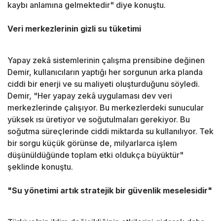
kaybı anlamına gelmektedir" diye konuştu.
Veri merkezlerinin gizli su tüketimi
Yapay zekâ sistemlerinin çalışma prensibine değinen
Demir, kullanıcıların yaptığı her sorgunun arka planda
ciddi bir enerji ve su maliyeti oluşturduğunu söyledi.
Demir, "Her yapay zekâ uygulaması dev veri
merkezlerinde çalışıyor. Bu merkezlerdeki sunucular
yüksek ısı üretiyor ve soğutulmaları gerekiyor. Bu
soğutma süreçlerinde ciddi miktarda su kullanılıyor. Tek
bir sorgu küçük görünse de, milyarlarca işlem
düşünüldüğünde toplam etki oldukça büyüktür"
şeklinde konuştu.
"Su yönetimi artık stratejik bir güvenlik meselesidir"