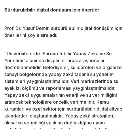
Sürdürülebilir dijital dönüşüm için öneriler
Prof. Dr. Yusuf Demir, sürdürülebilir dijital dönüşüm için
önerilerini şöyle sıraladı:
"Üniversitelerde 'Sürdürülebilir Yapay Zekâ ve Su
Yönetimi' alanında disiplinler arası araştırmalar
desteklenmelidir. Belediyeler, su idareleri ve organize
sanayi bölgelerinde yapay zekâ tabanlı su yönetim
sistemleri yaygınlaştırılmalıdır. Veri merkezlerinde su
ayak izi ölçümü ve raporlaması yaygınlaştırılmalıdır.
Yapay zekâ uygulamalarının enerji ve su verimliliğini
artıracak teknolojilere öncelik verilmelidir. Kamu
kurumları ve özel sektör için sürdürülebilir dijital altyapı
standartları oluşturulmalıdır. Yapay zekâ stratejileri,
ulusal su verimliliği ve iklim değişikliğine uyum