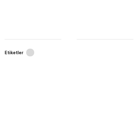
Etiketler