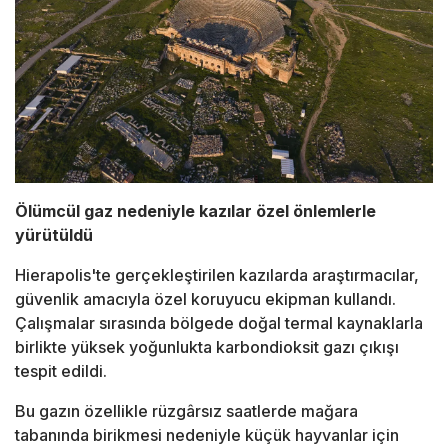
Ölümcül gaz nedeniyle kazılar özel önlemlerle
yürütüldü
Hierapolis'te gerçekleştirilen kazılarda araştırmacılar,
güvenlik amacıyla özel koruyucu ekipman kullandı.
Çalışmalar sırasında bölgede doğal termal kaynaklarla
birlikte yüksek yoğunlukta karbondioksit gazı çıkışı
tespit edildi.
Bu gazın özellikle rüzgârsız saatlerde mağara
tabanında birikmesi nedeniyle küçük hayvanlar için