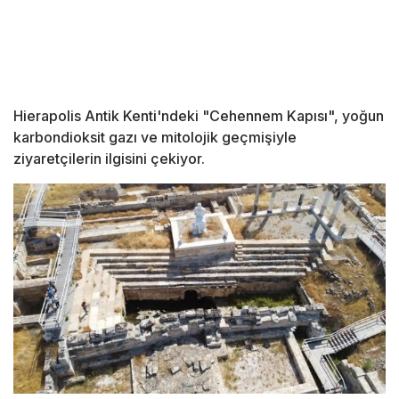
Hierapolis Antik Kenti'ndeki "Cehennem Kapısı", yoğun
karbondioksit gazı ve mitolojik geçmişiyle
ziyaretçilerin ilgisini çekiyor.