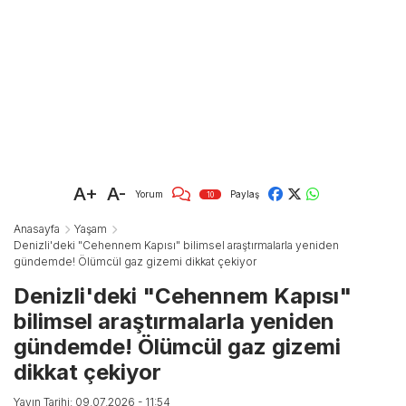
A+
A-
Yorum
Paylaş
10
Anasayfa
Yaşam
Denizli'deki "Cehennem Kapısı" bilimsel araştırmalarla yeniden
gündemde! Ölümcül gaz gizemi dikkat çekiyor
Denizli'deki "Cehennem Kapısı"
bilimsel araştırmalarla yeniden
gündemde! Ölümcül gaz gizemi
dikkat çekiyor
Yayın Tarihi: 09.07.2026 - 11:54