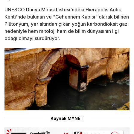
UNESCO Dünya Mirası Listesi'ndeki Hierapolis Antik
Kenti'nde bulunan ve "Cehennem Kapısı" olarak bilinen
Plütonyum, yer altından çıkan yoğun karbondioksit gazı
nedeniyle hem mitoloji hem de bilim dünyasının ilgi
odağı olmayı sürdürüyor.
Kaynak:MYNET