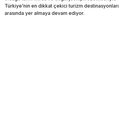
Türkiye'nin en dikkat çekici turizm destinasyonları
arasında yer almaya devam ediyor.