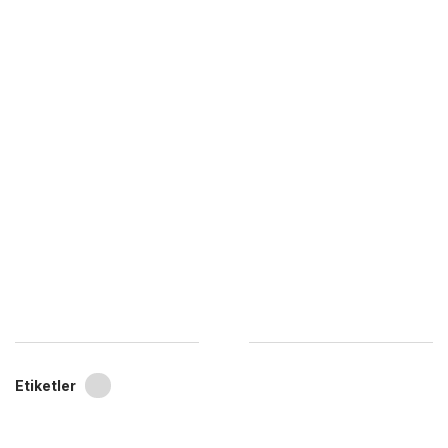
Etiketler