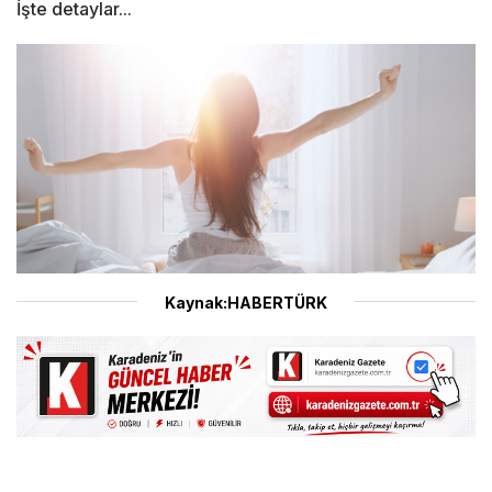
İşte detaylar...
Kaynak:HABERTÜRK