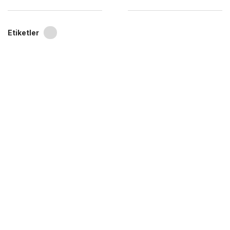
Etiketler