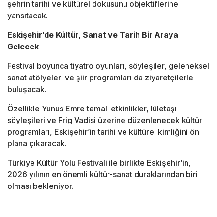
şehrin tarihi ve kültürel dokusunu objektiflerine
yansıtacak.
Eskişehir’de Kültür, Sanat ve Tarih Bir Araya
Gelecek
Festival boyunca tiyatro oyunları, söyleşiler, geleneksel
sanat atölyeleri ve şiir programları da ziyaretçilerle
buluşacak.
Özellikle Yunus Emre temalı etkinlikler, lületaşı
söyleşileri ve Frig Vadisi üzerine düzenlenecek kültür
programları, Eskişehir’in tarihi ve kültürel kimliğini ön
plana çıkaracak.
Türkiye Kültür Yolu Festivali ile birlikte Eskişehir’in,
2026 yılının en önemli kültür-sanat duraklarından biri
olması bekleniyor.