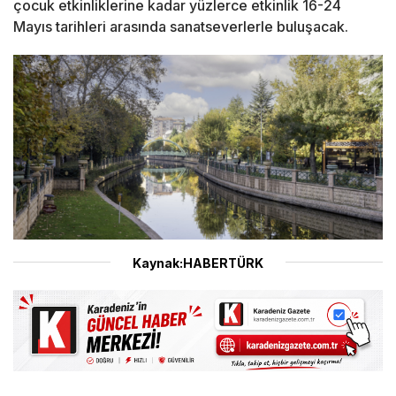
çocuk etkinliklerine kadar yüzlerce etkinlik 16-24
Mayıs tarihleri arasında sanatseverlerle buluşacak.
Kaynak:HABERTÜRK