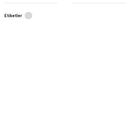
Etiketler