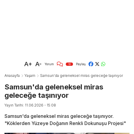
A+
A-
Yorum
Paylaş
10
Anasayfa
Yaşam
Samsun'da geleneksel miras geleceğe taşınıyor
Samsun'da geleneksel miras
geleceğe taşınıyor
Yayın Tarihi: 11.06.2026 - 15:08
Samsun'da geleneksel miras geleceğe taşınıyor.
"Köklerden Yüzeye Doğanın Renkli Dokunuşu Projesi"