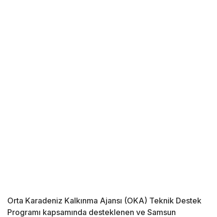
Orta Karadeniz Kalkınma Ajansı (OKA) Teknik Destek
Programı kapsamında desteklenen ve Samsun