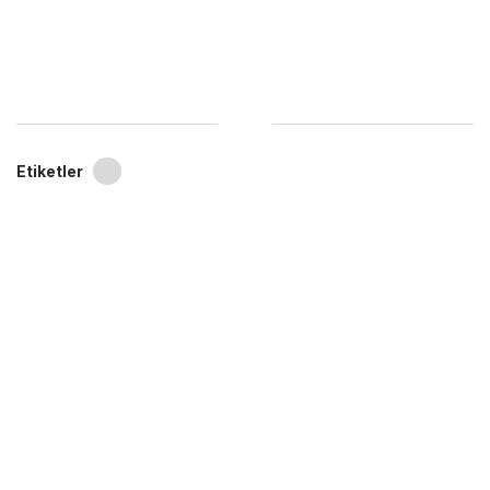
Etiketler