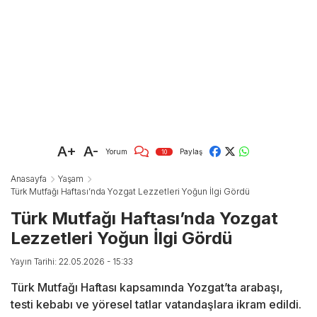
A+
A-
Yorum
Paylaş
10
Anasayfa
Yaşam
Türk Mutfağı Haftası’nda Yozgat Lezzetleri Yoğun İlgi Gördü
Türk Mutfağı Haftası’nda Yozgat
Lezzetleri Yoğun İlgi Gördü
Yayın Tarihi: 22.05.2026 - 15:33
Türk Mutfağı Haftası kapsamında Yozgat’ta arabaşı,
testi kebabı ve yöresel tatlar vatandaşlara ikram edildi.