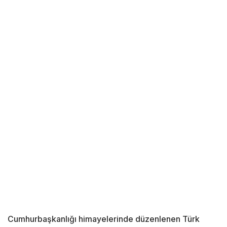
Cumhurbaşkanlığı himayelerinde düzenlenen Türk