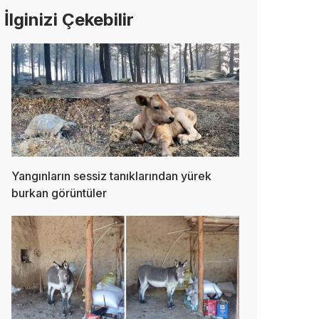
İlginizi Çekebilir
Yangınların sessiz tanıklarından yürek
burkan görüntüler