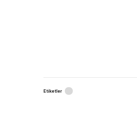
Etiketler