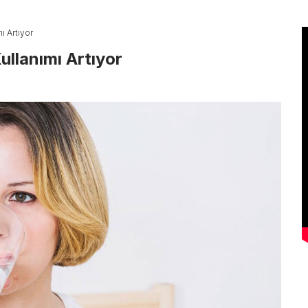
ı Artıyor
ullanımı Artıyor