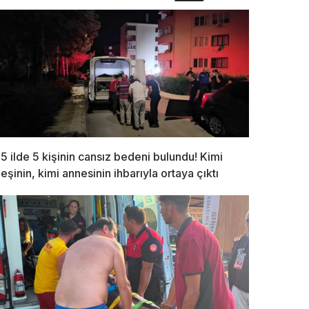
5 ilde 5 kişinin cansız bedeni bulundu! Kimi
eşinin, kimi annesinin ihbarıyla ortaya çıktı