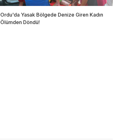
Ordu'da Yasak Bölgede Denize Giren Kadın
Ölümden Döndü!