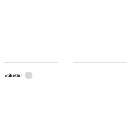
Etiketler