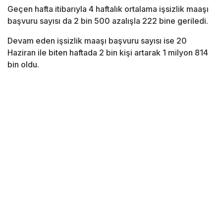
Geçen hafta itibarıyla 4 haftalık ortalama işsizlik maaşı
başvuru sayısı da 2 bin 500 azalışla 222 bine geriledi.
Devam eden işsizlik maaşı başvuru sayısı ise 20
Haziran ile biten haftada 2 bin kişi artarak 1 milyon 814
bin oldu.