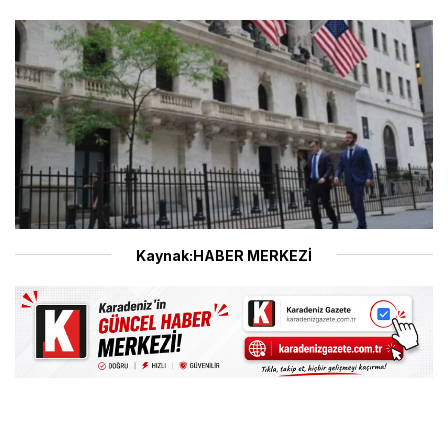
Kaynak:HABER MERKEZİ