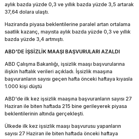
aylık bazda yüzde 0,3 ve yıllık bazda yüzde 3,5 artarak
37,64 dolara ulaştı.
Haziranda piyasa beklentilerine paralel artan ortalama
saatlik kazanç, mayısta aylık bazda yüzde 0,3 ve yıllık
bazda yüzde 3,4 artmıştı.
ABD'DE İŞSİZLİK MAAŞI BAŞVURULARI AZALDI
ABD Çalışma Bakanlığı, işsizlik maaşı başvurularına
ilişkin haftalık verileri açıkladı. İşsizlik maaşına
başvuranların sayısı geçen hafta önceki haftaya kıyasla
1.000 kişi düştü
ABD'de ilk kez işsizlik maaşına başvuranların sayısı 27
Haziran ile biten haftada 215 bine gerileyerek piyasa
beklentilerinin altında gerçekleşti.
Ülkede ilk kez işsizlik maaşı başvurusu yapanların
sayısı 27 Haziran ile biten haftada önceki haftaya