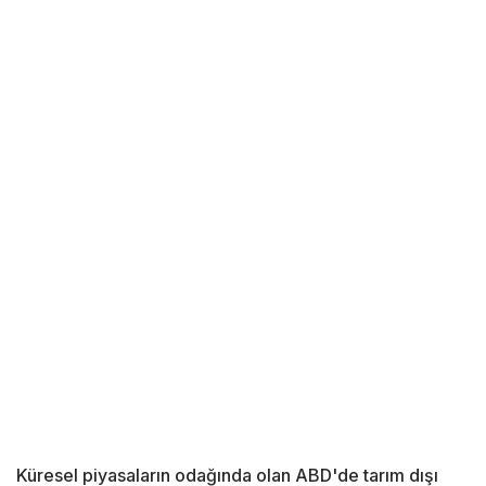
Küresel piyasaların odağında olan ABD'de tarım dışı