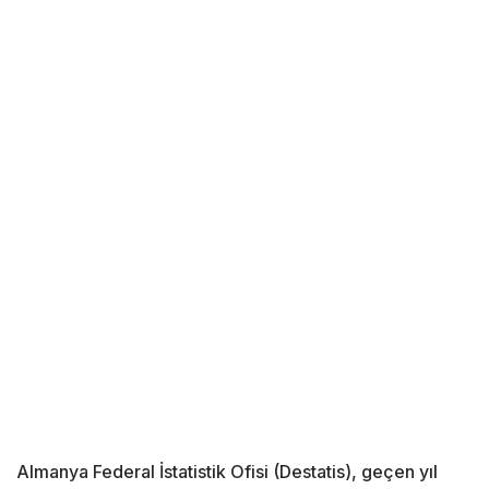
Almanya Federal İstatistik Ofisi (Destatis), geçen yıl