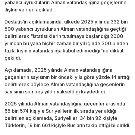
yabancı uyrukluların Alman vatandaşlığına geçişlerine
ilişkin verileri açıkladı.
Destatis’in açıklamasında, ülkede 2025 yılında 332 bin
500 yabancı uyruklunun Alman vatandaşlığına geçtiği
belirtilerek "istatistiklerin tutulmaya başlandığı 2000
yılından bu yana hiçbir zaman bir yıl içinde 300 binden
fazla kişinin vatandaşlığa kabul edilmediği"ne dikkat
çekildi.
Açıklamada, 2025 yılında Alman vatandaşlığına
geçenlerin sayısının bir önceki yıla göre yüzde 14 arttığı
belirtilerek böylece Alman vatandaşlığına geçenlerin
sayısının son beş yıldır yükseldiği kaydedildi.
2025 yılında Alman vatandaşlığına geçenler arasında
65 bin 574 kişiyle Suriyelilerin ilk sırada yer aldığı
belirtilen açıklamada, Suriyelileri 34 bin 92 kişiyle
Türklerin, 19 bin 661 kişiyle Rusların takip ettiği bildirildi.