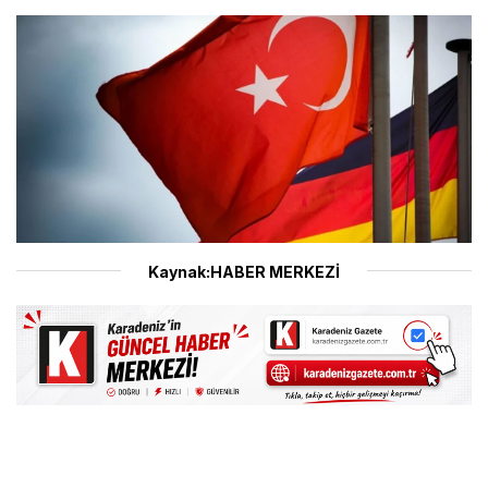
Kaynak:HABER MERKEZİ