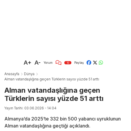
A+
A-
Yorum
Paylaş
10
Anasayfa
Dünya
Alman vatandaşlığına geçen Türklerin sayısı yüzde 51 arttı
Alman vatandaşlığına geçen
Türklerin sayısı yüzde 51 arttı
Yayın Tarihi: 03.06.2026 - 14:04
Almanya’da 2025’te 332 bin 500 yabancı uyruklunun
Alman vatandaşlığına geçtiği açıklandı.