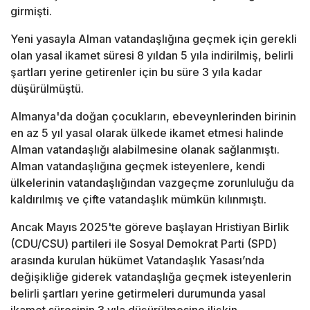
girmişti.
Yeni yasayla Alman vatandaşlığına geçmek için gerekli
olan yasal ikamet süresi 8 yıldan 5 yıla indirilmiş, belirli
şartları yerine getirenler için bu süre 3 yıla kadar
düşürülmüştü.
Almanya'da doğan çocukların, ebeveynlerinden birinin
en az 5 yıl yasal olarak ülkede ikamet etmesi halinde
Alman vatandaşlığı alabilmesine olanak sağlanmıştı.
Alman vatandaşlığına geçmek isteyenlere, kendi
ülkelerinin vatandaşlığından vazgeçme zorunluluğu da
kaldırılmış ve çifte vatandaşlık mümkün kılınmıştı.
Ancak Mayıs 2025'te göreve başlayan Hristiyan Birlik
(CDU/CSU) partileri ile Sosyal Demokrat Parti (SPD)
arasında kurulan hükümet Vatandaşlık Yasası’nda
değişikliğe giderek vatandaşlığa geçmek isteyenlerin
belirli şartları yerine getirmeleri durumunda yasal