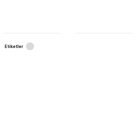
Etiketler