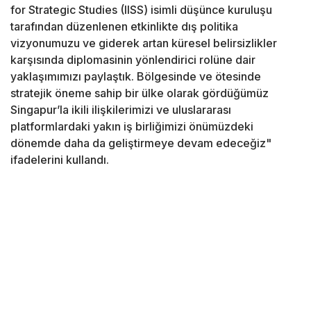
for Strategic Studies (IISS) isimli düşünce kuruluşu
tarafından düzenlenen etkinlikte dış politika
vizyonumuzu ve giderek artan küresel belirsizlikler
karşısında diplomasinin yönlendirici rolüne dair
yaklaşımımızı paylaştık. Bölgesinde ve ötesinde
stratejik öneme sahip bir ülke olarak gördüğümüz
Singapur’la ikili ilişkilerimizi ve uluslararası
platformlardaki yakın iş birliğimizi önümüzdeki
dönemde daha da geliştirmeye devam edeceğiz"
ifadelerini kullandı.