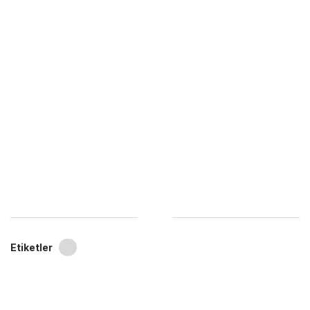
Etiketler