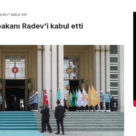
dev'i kabul etti
akanı Radev'i kabul etti