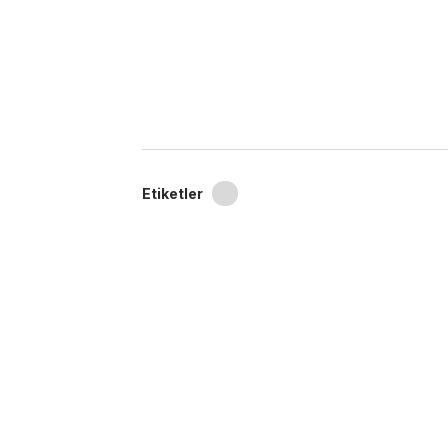
Etiketler