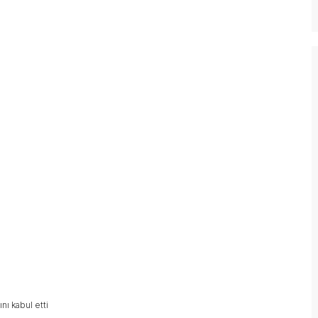
nı kabul etti