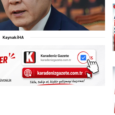
Kaynak:İHA