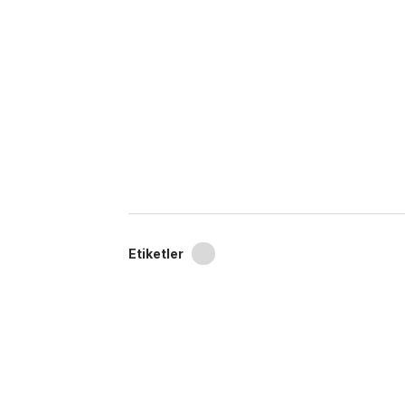
Etiketler