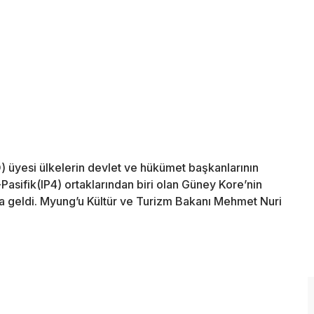
 üyesi ülkelerin devlet ve hükümet başkanlarının
-Pasifik(IP4) ortaklarından biri olan Güney Kore’nin
 geldi. Myung’u Kültür ve Turizm Bakanı Mehmet Nuri