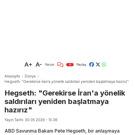
A+
A-
Yorum
Paylaş
10
Anasayfa
Dünya
Hegseth: "Gerekirse İran'a yönelik saldırıları yeniden başlatmaya hazırız"
Hegseth: "Gerekirse İran'a yönelik
saldırıları yeniden başlatmaya
hazırız"
Yayın Tarihi: 30.05.2026 - 10:36
ABD Savunma Bakanı Pete Hegseth, bir anlaşmaya