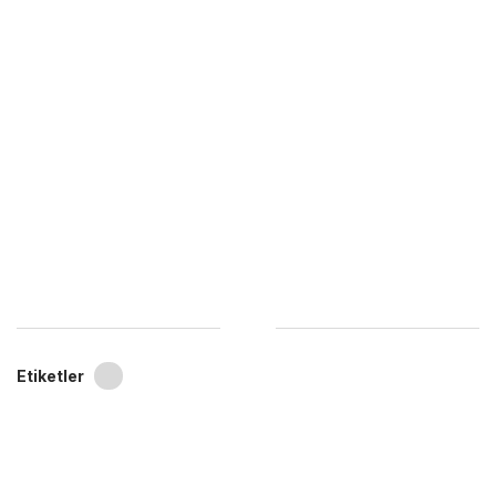
Etiketler