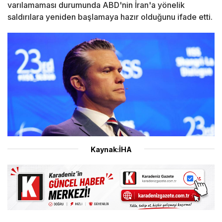
varılamaması durumunda ABD'nin İran'a yönelik
saldırılara yeniden başlamaya hazır olduğunu ifade etti.
Kaynak:İHA