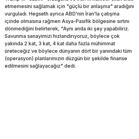
etmemesini sağlamak için "güçlü bir anlaşma" aradığını
vurguladı. Hegseth ayrıca ABD'nin İran'la çatışma
içinde olmasına rağmen Asya-Pasifik bölgesine sırtını
dönmediğini belirterek, "Aynı anda iki şey yapabiliriz.
Savunma sanayimizi hızlandırıyoruz, böylece çok
yakında 2 kat, 3 kat, 4 kat daha fazla mühimmat
üreteceğiz ve böylece dünyanın dört bir yanındaki tüm
(operasyon) planlarımızın düzgün bir şekilde finanse
edilmesini sağlayacağız" dedi.