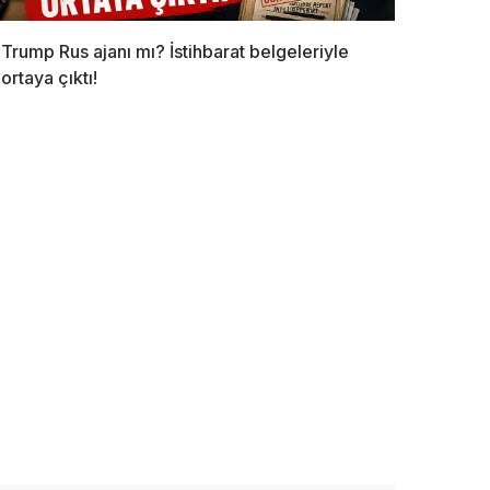
Trump Rus ajanı mı? İstihbarat belgeleriyle
ortaya çıktı!