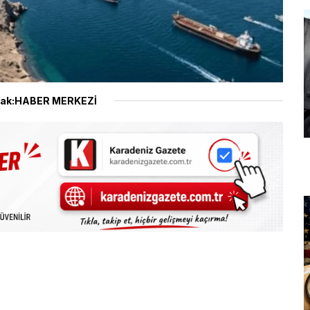
ak:HABER MERKEZİ