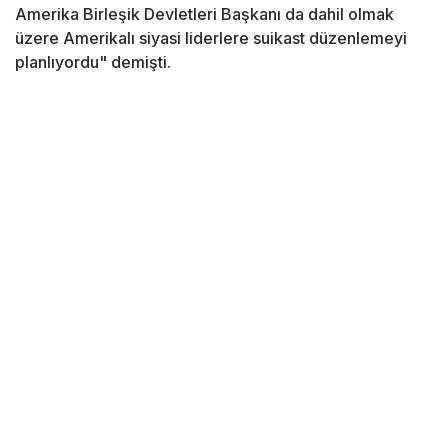
Amerika Birleşik Devletleri Başkanı da dahil olmak
üzere Amerikalı siyasi liderlere suikast düzenlemeyi
planlıyordu" demişti.