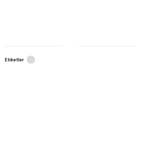
Etiketler