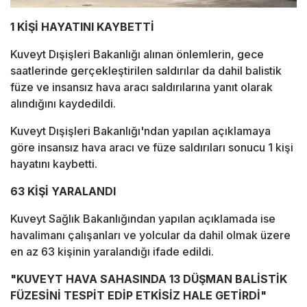
1 KİŞİ HAYATINI KAYBETTİ
Kuveyt Dışişleri Bakanlığı alınan önlemlerin, gece
saatlerinde gerçekleştirilen saldırılar da dahil balistik
füze ve insansız hava aracı saldırılarına yanıt olarak
alındığını kaydedildi.
Kuveyt Dışişleri Bakanlığı'ndan yapılan açıklamaya
göre insansız hava aracı ve füze saldırıları sonucu 1 kişi
hayatını kaybetti.
63 KİŞİ YARALANDI
Kuveyt Sağlık Bakanlığından yapılan açıklamada ise
havalimanı çalışanları ve yolcular da dahil olmak üzere
en az 63 kişinin yaralandığı ifade edildi.
"KUVEYT HAVA SAHASINDA 13 DÜŞMAN BALİSTİK
FÜZESİNİ TESPİT EDİP ETKİSİZ HALE GETİRDİ"