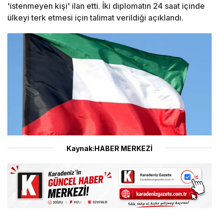
'istenmeyen kişi' ilan etti. İki diplomatın 24 saat içinde
ülkeyi terk etmesi için talimat verildiği açıklandı.
Kaynak:HABER MERKEZİ