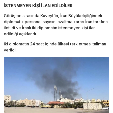
İSTENMEYEN KİŞİ İLAN EDİLDİLER
Görüşme sırasında Kuveyt'in, İran Büyükelçiliğindeki
diplomatik personel sayısını azaltma kararı İran tarafına
iletildi ve İranlı iki diplomatın istenmeyen kişi ilan
edildiği açıklandı.
İki diplomatın 24 saat içinde ülkeyi terk etmesi talimatı
verildi.