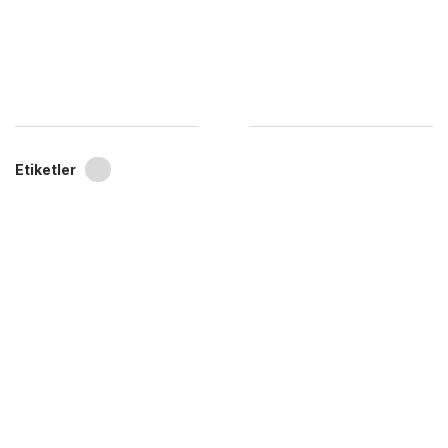
Etiketler